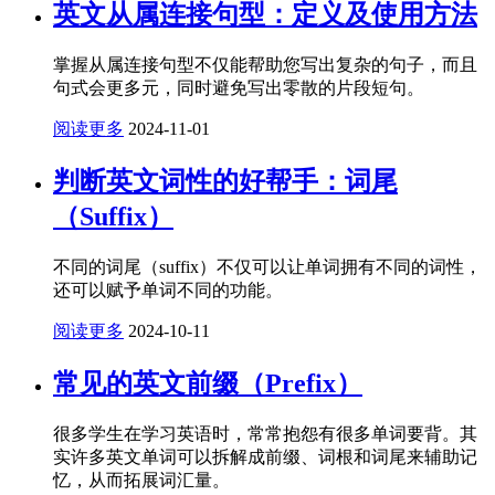
英文从属连接句型：定义及使用方法
掌握从属连接句型不仅能帮助您写出复杂的句子，而且
句式会更多元，同时避免写出零散的片段短句。
阅读更多
2024-11-01
判断英文词性的好帮手：词尾
（Suffix）
不同的词尾（suffix）不仅可以让单词拥有不同的词性，
还可以赋予单词不同的功能。
阅读更多
2024-10-11
常见的英文前缀（Prefix）
很多学生在学习英语时，常常抱怨有很多单词要背。其
实许多英文单词可以拆解成前缀、词根和词尾来辅助记
忆，从而拓展词汇量。