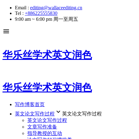
Email :
editing@wallaceediting.cn
Tel :
+886225555830
9:00 am ~ 6:00 pm 周一至周五
menu
华乐丝学术英文润色
华乐丝学术英文润色
写作博客首页
keyboard_arrow_down
英文论文写作过程
英文论文写作过程
英文论文写作过程
文章写作准备
指导教授的互动