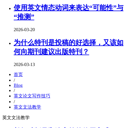
使用英文情态动词来表达“可能性”与
“推测”
2026-03-20
为什么特刊是投稿的好选择，又该如
何向期刊建议出版特刊？
2026-03-13
首页
/
Blog
/
英文论文写作技巧
/
英文文法教学
英文文法教学