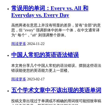
常误用的单词：Every vs. All 和
Everyday vs. Every Day
虽然两者在意思上并没有明显的差异，皆有"全部"的意
思，但 "every" 强调群体中的单一个体，在中文通常译
为" 每个"，"all" 则强调整个群体。
阅读更多
2024-11-22
中国人常犯的英语语法错误
本文将分享几个中国人常犯的语法错误。摆脱这些语法
错误能使您的英语能力更上一层楼。
阅读更多
2023-02-17
五个学术文章中不该出现的英语单词
投稿文章出现过于单调或不精确的用词很可能招致审稿