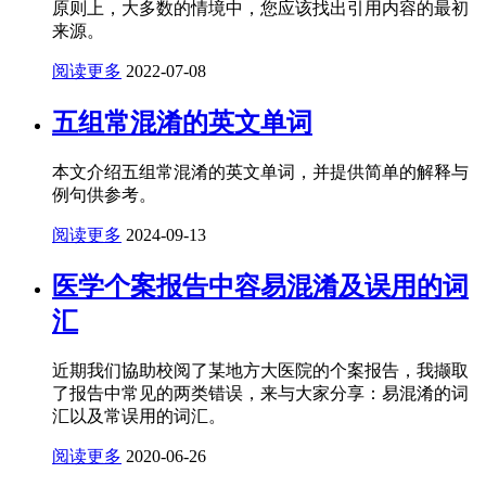
原则上，大多数的情境中，您应该找出引用内容的最初
来源。
阅读更多
2022-07-08
五组常混淆的英文单词
本文介绍五组常混淆的英文单词，并提供简单的解释与
例句供参考。
阅读更多
2024-09-13
医学个案报告中容易混淆及误用的词
汇
近期我们協助校阅了某地方大医院的个案报告，我撷取
了报告中常见的两类错误，来与大家分享：易混淆的词
汇以及常误用的词汇。
阅读更多
2020-06-26