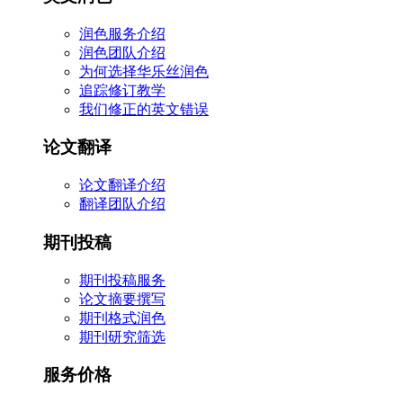
润色服务介绍
润色团队介绍
为何选择华乐丝润色
追踪修订教学
我们修正的英文错误
论文翻译
论文翻译介绍
翻译团队介绍
期刊投稿
期刊投稿服务
论文摘要撰写
期刊格式润色
期刊研究筛选
服务价格