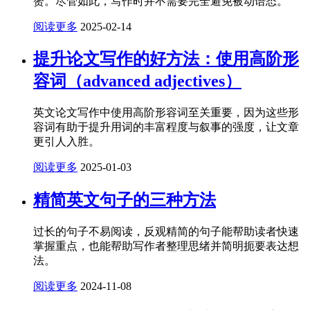
赘。尽管如此，写作时并不需要完全避免被动语态。
阅读更多
2025-02-14
提升论文写作的好方法：使用高阶形
容词（advanced adjectives）
英文论文写作中使用高阶形容词至关重要，因为这些形
容词有助于提升用词的丰富程度与叙事的强度，让文章
更引人入胜。
阅读更多
2025-01-03
精简英文句子的三种方法
过长的句子不易阅读，反观精简的句子能帮助读者快速
掌握重点，也能帮助写作者整理思绪并简明扼要表达想
法。
阅读更多
2024-11-08