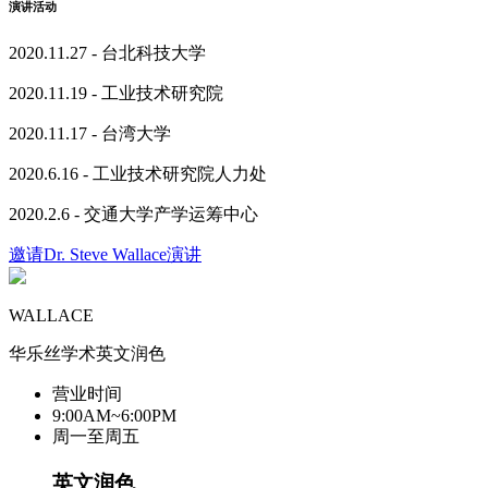
演讲活动
2020.11.27 - 台北科技大学
2020.11.19 - 工业技术研究院
2020.11.17 - 台湾大学
2020.6.16 - 工业技术研究院人力处
2020.2.6 - 交通大学产学运筹中心
邀请Dr. Steve Wallace演讲
WALLACE
华乐丝学术英文润色
营业时间
9:00AM~6:00PM
周一至周五
英文润色