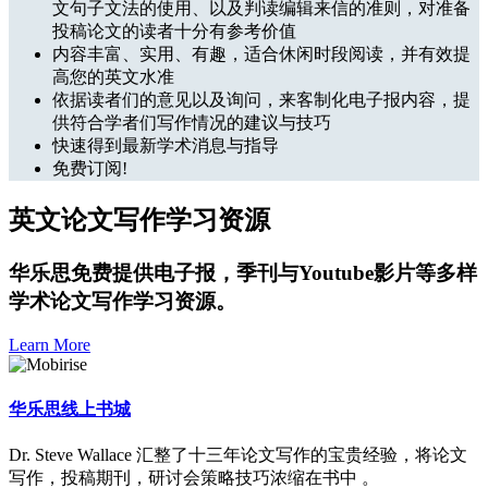
文句子文法的使用、以及判读编辑来信的准则，对准备
投稿论文的读者十分有参考价值
内容丰富、实用、有趣，适合休闲时段阅读，并有效提
高您的英文水准
依据读者们的意见以及询问，来客制化电子报内容，提
供符合学者们写作情况的建议与技巧
快速得到最新学术消息与指导
免费订阅!
英文论文写作学习资源
华乐思免费提供电子报，季刊与Youtube影片等多样
学术论文写作学习资源。
Learn More
华乐思线上书城
Dr. Steve Wallace 汇整了十三年论文写作的宝贵经验，将论文
写作，投稿期刊，研讨会策略技巧浓缩在书中 。