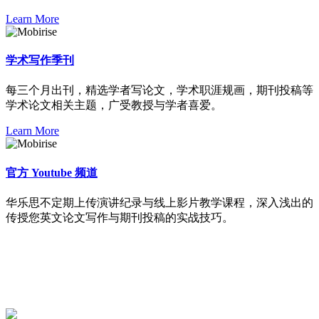
Learn More
学术写作季刊
每三个月出刊，精选学者写论文，学术职涯规画，期刊投稿等
学术论文相关主题，广受教授与学者喜爱。
Learn More
官方 Youtube 频道
华乐思不定期上传演讲纪录与线上影片教学课程，深入浅出的
传授您英文论文写作与期刊投稿的实战技巧。