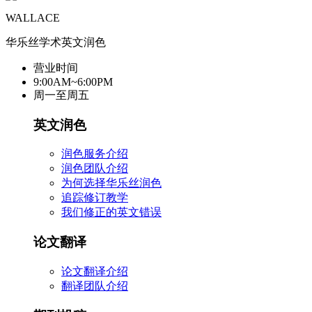
WALLACE
华乐丝学术英文润色
营业时间
9:00AM~6:00PM
周一至周五
英文润色
润色服务介绍
润色团队介绍
为何选择华乐丝润色
追踪修订教学
我们修正的英文错误
论文翻译
论文翻译介绍
翻译团队介绍