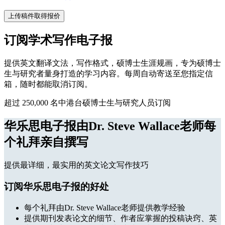
上传稿件取得报价
订阅学术写作电子报
提供英文翻译文法，写作格式，硕博士生涯规画，专为硕博士
生与研究者量身打造的学习内容。每周自动寄送至您指定信
箱，随时都能取消订阅。
超过 250,000 名中港台硕博士生与研究人员订阅
华乐思电子报由Dr. Steve Wallace老师每
个礼拜亲自撰写
提供最详细，最实用的英文论文写作技巧
订阅华乐思电子报的好处
每个礼拜由Dr. Steve Wallace老师提供教学经验
提供期刊发表论文的细节、作者应掌握的投稿诀窍、英