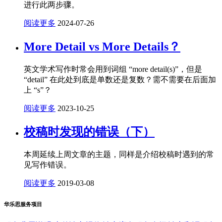
进行此两步骤。
阅读更多
2024-07-26
More Detail vs More Details？
英文学术写作时常会用到词组 “more detail(s)”，但是
“detail” 在此处到底是单数还是复数？需不需要在后面加
上 “s”？
阅读更多
2023-10-25
校稿时发现的错误（下）
本周延续上周文章的主题，同样是介绍校稿时遇到的常
见写作错误。
阅读更多
2019-03-08
华乐思服务项目