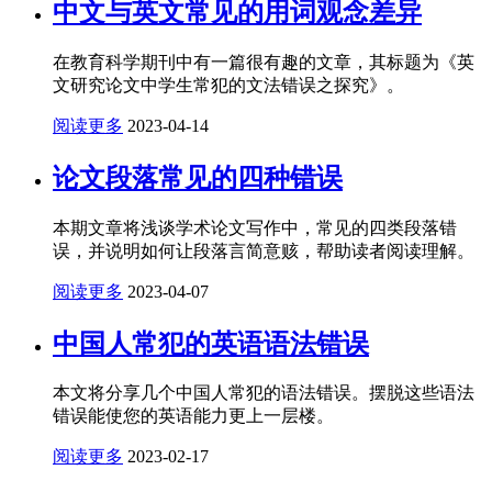
中文与英文常见的用词观念差异
在教育科学期刊中有一篇很有趣的文章，其标题为《英
文研究论文中学生常犯的文法错误之探究》。
阅读更多
2023-04-14
论文段落常见的四种错误
本期文章将浅谈学术论文写作中，常见的四类段落错
误，并说明如何让段落言简意赅，帮助读者阅读理解。
阅读更多
2023-04-07
中国人常犯的英语语法错误
本文将分享几个中国人常犯的语法错误。摆脱这些语法
错误能使您的英语能力更上一层楼。
阅读更多
2023-02-17