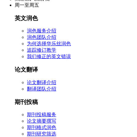
周一至周五
英文润色
润色服务介绍
润色团队介绍
为何选择华乐丝润色
追踪修订教学
我们修正的英文错误
论文翻译
论文翻译介绍
翻译团队介绍
期刊投稿
期刊投稿服务
论文摘要撰写
期刊格式润色
期刊研究筛选