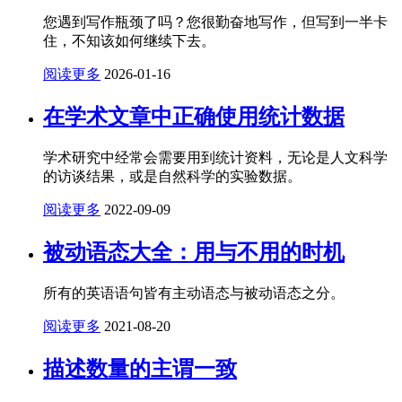
您遇到写作瓶颈了吗？您很勤奋地写作，但写到一半卡
住，不知该如何继续下去。
阅读更多
2026-01-16
在学术文章中正确使用统计数据
学术研究中经常会需要用到统计资料，无论是人文科学
的访谈结果，或是自然科学的实验数据。
阅读更多
2022-09-09
被动语态大全：用与不用的时机
所有的英语语句皆有主动语态与被动语态之分。
阅读更多
2021-08-20
描述数量的主谓一致