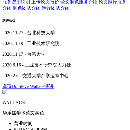
服务费用说明
上传论文报价
论文润色服务介绍
论文翻译服务
介绍
润色团队介绍
翻译团队介绍
演讲活动
2020.11.27 - 台北科技大学
2020.11.19 - 工业技术研究院
2020.11.17 - 台湾大学
2020.6.16 - 工业技术研究院人力处
2020.2.6 - 交通大学产学运筹中心
邀请Dr. Steve Wallace演讲
WALLACE
华乐丝学术英文润色
营业时间
9:00AM~6:00PM