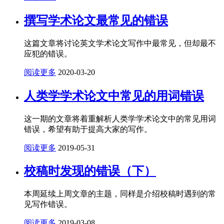
撰写学术论文最常见的错误
这篇文章将讨论英文学术论文写作中最常见，但却最不
应犯的错误。
阅读更多
2020-03-20
人类学学术论文中常见的用词错误
这一期的文章将着重解析人类学学术论文中的常见用词
错误，希望有助于提高大家的写作。
阅读更多
2019-05-31
校稿时发现的错误（下）
本周延续上周文章的主题，同样是介绍校稿时遇到的常
见写作错误。
阅读更多
2019-03-08