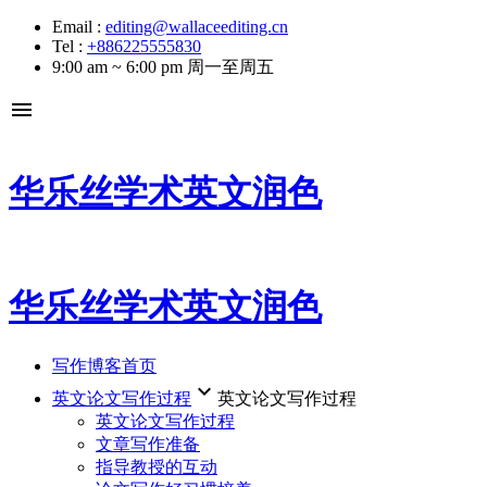
Email :
editing@wallaceediting.cn
Tel :
+886225555830
9:00 am ~ 6:00 pm 周一至周五
menu
华乐丝学术英文润色
华乐丝学术英文润色
写作博客首页
keyboard_arrow_down
英文论文写作过程
英文论文写作过程
英文论文写作过程
文章写作准备
指导教授的互动