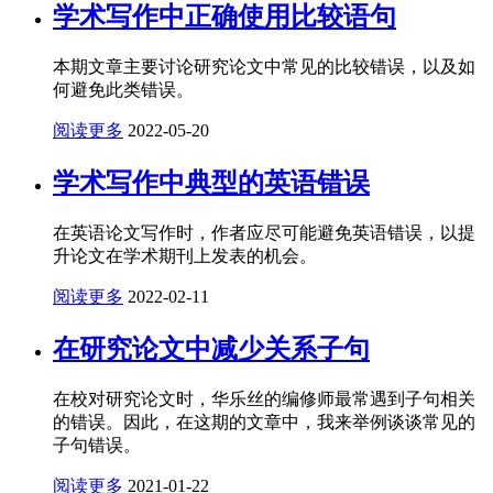
学术写作中正确使用比较语句
本期文章主要讨论研究论文中常见的比较错误，以及如
何避免此类错误。
阅读更多
2022-05-20
学术写作中典型的英语错误
在英语论文写作时，作者应尽可能避免英语错误，以提
升论文在学术期刊上发表的机会。
阅读更多
2022-02-11
在研究论文中减少关系子句
在校对研究论文时，华乐丝的编修师最常遇到子句相关
的错误。因此，在这期的文章中，我来举例谈谈常见的
子句错误。
阅读更多
2021-01-22