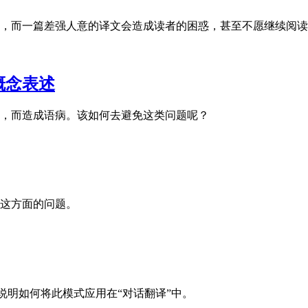
，而一篇差强人意的译文会造成读者的困惑，甚至不愿继续阅读
概念表述
，而造成语病。该如何去避免这类问题呢？
这方面的问题。
说明如何将此模式应用在“对话翻译”中。