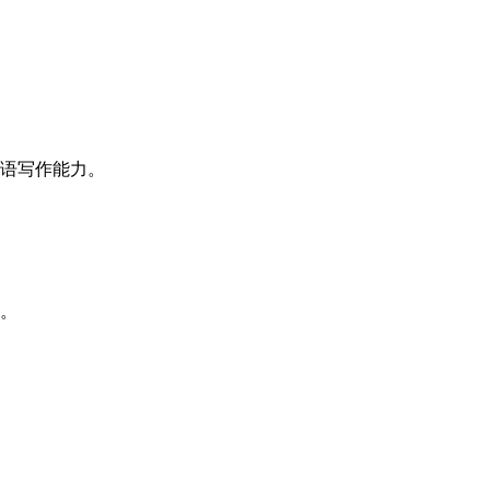
语写作能力。
。