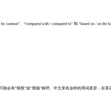
“compared with / compared to” 和 “based on / on the ba
a” 可能会有“猫熊”或“熊猫”称呼。中文里有这样的用词差异，