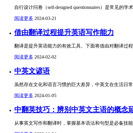
自行设计问卷（self-designed questionnair
阅读更多
2024-03-21
借由翻译过程提升英语写作能力
翻译是提升英语能力的有效工具。下面将借由对翻译过程
阅读更多
2024-02-02
中英文谚语
虽然存在文化和语言习惯的巨大差异，中英文在生活日常
阅读更多
2024-01-05
中翻英技巧：辨别中英文主语的概念
从事英文写作和翻译时，掌握基本语法和句型是必备技能