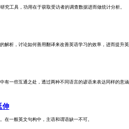
es）是常见的学术研究工具，功用在于获取受访者的调查数据进而做统计分析。
的解析，讨论如何善用翻译来改善英语学习的效率，进而提升英
中有一些互通之处，透过两种不同语言的谚语来表达同样的意涵
延伸
。在一般英文句构中，主语和谓语缺一不可。