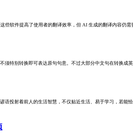
这些软件提高了使用者的翻译效率，但 AI 生成的翻译内容仍
不须特别转换即可表达原句句意。不过大部分中文句在转换成英
谚语投射着前人的生活智慧，不仅贴近生活、易于学习，若能恰
项