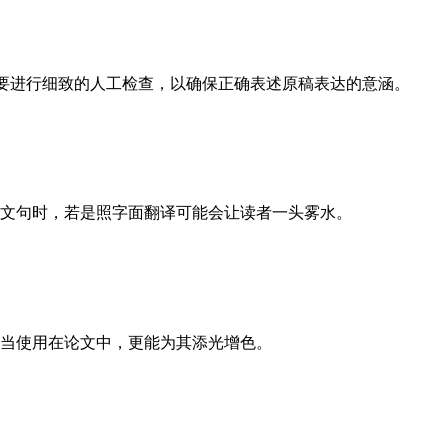
需要进行细致的人工检查，以确保正确表述原稿表达的意涵。
文句时，若是照字面翻译可能会让读者一头雾水。
当使用在论文中，更能为其添光增色。