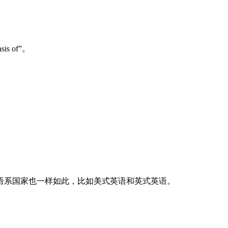
sis of”。
在英语系国家也一样如此，比如美式英语和英式英语。