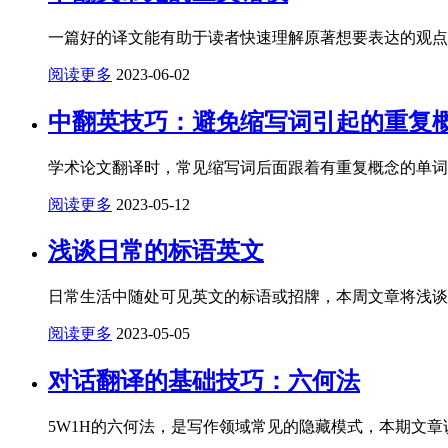
一篇好的译文能有助于读者快速理解原著想要表达的观点
阅读更多
2023-06-02
中翻英技巧：避免缩写词引起的重复
学术论文翻译时，常见缩写词后面跟着有重复概念的单词
阅读更多
2023-05-12
浅谈日常的标语英文
日常生活中随处可见英文的标语或招牌，本周文章将浅谈
阅读更多
2023-05-05
对话翻译的基础技巧：六何法
5W1H的六何法，是写作领域常见的隐藏模式，本期文章