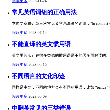
阅读更多
2023-11-24
常见英语词组的正确用法
本周文章将介绍三对常见又容易混淆的词组：“in contrast / by contrast”、
阅读更多
2023-07-14
不能直译的英文惯用语
英文里其实存在很多类似的惯用语是不能照字面解读的。
阅读更多
2023-06-16
不同语言的文化印迹
同样是中文，不同的地方会有不同的用语，比如 “pand
阅读更多
2023-06-09
中翻英常见的三类错误