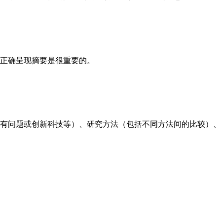
正确呈现摘要是很重要的。
有问题或创新科技等）、研究方法（包括不同方法间的比较）、