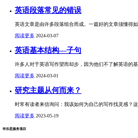
英语段落常见的错误
英语文章是由许多段落组合而成。一篇好的文章须懂得如
阅读更多
2024-03-07
英语基本结构—子句
许多人对于英语写作望而却步，因为他们不了解英语的基
阅读更多
2024-03-01
研究主题从何而来？
时常有读者来信询问：我该如何为自己的写作找灵感？这
阅读更多
2023-05-19
华乐思服务项目