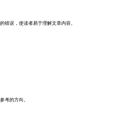
的错误，使读者易于理解文章内容。
参考的方向。