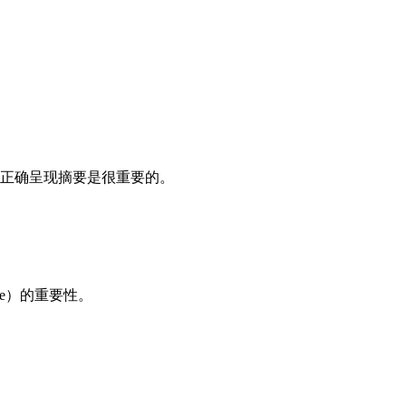
正确呈现摘要是很重要的。
rse）的重要性。