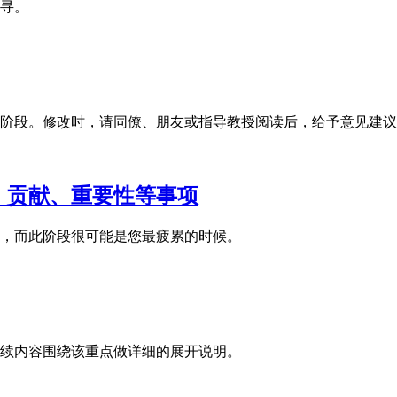
寻。
阶段。修改时，请同僚、朋友或指导教授阅读后，给予意见建议
、贡献、重要性等事项
，而此阶段很可能是您最疲累的时候。
续内容围绕该重点做详细的展开说明。