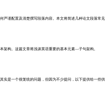
何严谨配置及清楚撰写段落内容。本文将简述几种论文段落常见
本架构。这篇文章将浅谈英语重要的基本元素—子句架构。
其实是一个很笼统的问题，但因为不少提问，以下提供给一些供