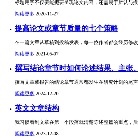
标题用字不仅要能扼要呈现论文内容，还需易于辨认与搜
阅读更多
2020-11-27
提高论文或章节质量的七个策略
在一篇文章从草稿到投稿发表，每一位作者都会经历修改
阅读更多
2021-05-07
撰写结论章节时如何论述结果、主张
撰写文章或报告的结论章节通常都发生在研究计划的尾声
阅读更多
2024-12-20
英文文章结构
我习惯看到文章在第一个段落就清楚陈述整篇的重点，后
阅读更多
2023-12-08