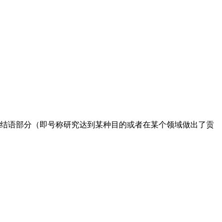
结语部分（即号称研究达到某种目的或者在某个领域做出了贡