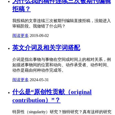
为什么我的稿件连续三次被期刊编辑
拒稿？
我投稿的文章连续三次被期刊编辑直接拒稿，没能进入
审稿阶段。我做错了什么吗？
阅读更多
2019-09-02
英文介词及相关字词搭配
介词是指出事物与事物在空间或时间上的相对关系，例
如描述事物间的位置和动向、动作承受者、动作时间、
动作是藉由何种动作完成等。
阅读更多
2024-05-31
什么是“原创性贡献（original
contribution）”？
特异性（singularity）研究？独特研究？真有这样的研究