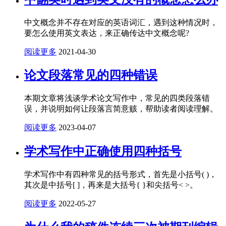
中文概念并不存在对应的英语词汇，遇到这种情况时，
要怎么使用英文表达，来正确传达中文概念呢?
阅读更多
2021-04-30
论文段落常见的四种错误
本期文章将浅谈学术论文写作中，常见的四类段落错
误，并说明如何让段落言简意赅，帮助读者阅读理解。
阅读更多
2023-04-07
学术写作中正确使用四种括号
学术写作中有四种常见的括号形式，首先是小括号( )，
其次是中括号[ ]，再来是大括号{ }和尖括号< >。
阅读更多
2022-05-27