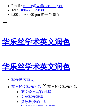
Email :
editing@wallaceediting.cn
Tel :
+886225555830
9:00 am ~ 6:00 pm 周一至周五
menu
华乐丝学术英文润色
华乐丝学术英文润色
写作博客首页
keyboard_arrow_down
英文论文写作过程
英文论文写作过程
英文论文写作过程
文章写作准备
指导教授的互动