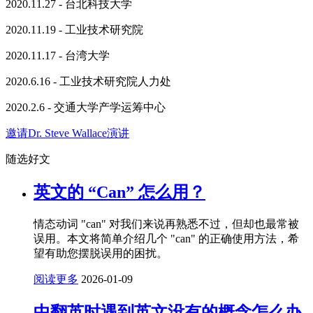
2020.11.27 - 台北科技大学
2020.11.19 - 工业技术研究院
2020.11.17 - 台湾大学
2020.6.16 - 工业技术研究院人力处
2020.2.6 - 交通大学产学运筹中心
邀请Dr. Steve Wallace演讲
随选好文
英文的 “Can” 怎么用？
情态动词 "can" 对我们来说再熟悉不过，但却也最常被
误用。本文将简单介绍几个 "can" 的正确使用方法，希
望有助您摆脱误用的困扰。
阅读更多
2026-01-09
中翻英时遇到英文没有的概念怎么办