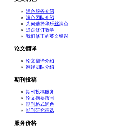
润色服务介绍
润色团队介绍
为何选择华乐丝润色
追踪修订教学
我们修正的英文错误
论文翻译
论文翻译介绍
翻译团队介绍
期刊投稿
期刊投稿服务
论文摘要撰写
期刊格式润色
期刊研究筛选
服务价格