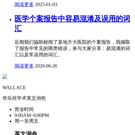
阅读更多
2025-01-03
医学个案报告中容易混淆及误用的词
汇
近期我们協助校阅了某地方大医院的个案报告，我撷取
了报告中常见的两类错误，来与大家分享：易混淆的词
汇以及常误用的词汇。
阅读更多
2020-06-26
WALLACE
华乐丝学术英文润色
营业时间
9:00AM~6:00PM
周一至周五
英文润色