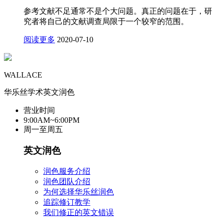
参考文献不足通常不是个大问题。真正的问题在于，研
究者将自己的文献调查局限于一个较窄的范围。
阅读更多
2020-07-10
WALLACE
华乐丝学术英文润色
营业时间
9:00AM~6:00PM
周一至周五
英文润色
润色服务介绍
润色团队介绍
为何选择华乐丝润色
追踪修订教学
我们修正的英文错误