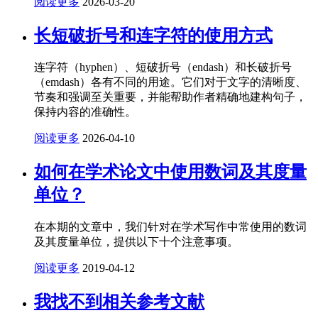
阅读更多
2026-03-20
长短破折号和连字符的使用方式
连字符（hyphen）、短破折号（endash）和长破折号
（emdash）各有不同的用途。它们对于文字的清晰度、
节奏和强调至关重要，并能帮助作者精确地建构句子，
保持内容的准确性。
阅读更多
2026-04-10
如何在学术论文中使用数词及其度量
单位？
在本期的文章中，我们针对在学术写作中常使用的数词
及其度量单位，提供以下十个注意事项。
阅读更多
2019-04-12
我找不到相关参考文献