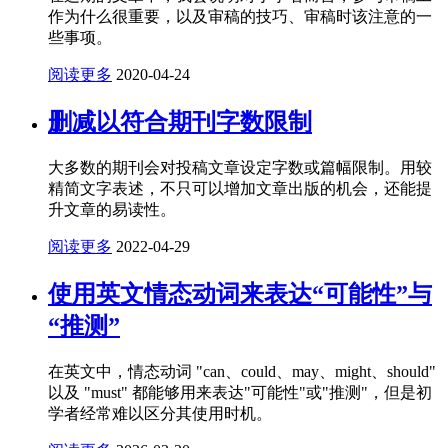
作为什么很重要，以及审稿的技巧、审稿时该注意的一
些事项。
阅读更多
2020-04-24
删减以符合期刊字数限制
大多数的期刊会对投稿文章设定字数或篇幅限制。用较
精简文字表述，不只可以增加文章出版的机会，还能提
升文章的易读性。
阅读更多
2022-04-29
使用英文情态动词来表达“可能性”与
“推测”
在英文中，情态动词 "can、could、may、might、should"
以及 "must" 都能够用来表达"可能性"或"推测"，但是初
学者经常难以区分其使用时机。