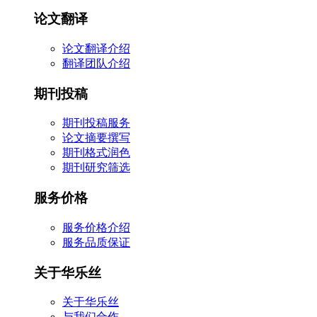
论文翻译
论文翻译介绍
翻译团队介绍
期刊投稿
期刊投稿服务
论文摘要撰写
期刊格式润色
期刊研究筛选
服务价格
服务价格介绍
服务品质保证
关于华乐丝
关于华乐丝
与我们合作