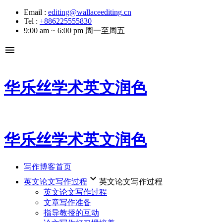
Email :
editing@wallaceediting.cn
Tel :
+886225555830
9:00 am ~ 6:00 pm 周一至周五
menu
华乐丝学术英文润色
华乐丝学术英文润色
写作博客首页
keyboard_arrow_down
英文论文写作过程
英文论文写作过程
英文论文写作过程
文章写作准备
指导教授的互动