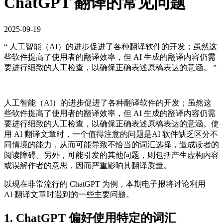
ChatGPT 翻译的常见问题
2025-09-19
“ 人工智能（AI）的进步促进了各种翻译软件的开发；虽然这
些软件提高了使用者的翻译效率，但 AI 生成的翻译内容仍需
要进行细致的人工检查，以确保正确表述原稿表达的意涵。 ”
人工智能（AI）的进步促进了各种翻译软件的开发；虽然这
些软件提高了使用者的翻译效率，但 AI 生成的翻译内容仍需
要进行细致的人工检查，以确保正确表述原稿表达的意涵。使
用 AI 翻译文章时，一个值得注意的问题是AI 软件缺乏区分不
同情境的能力，从而可能导致不恰当的词汇选择，造成读者的
阅读障碍。另外，可能引发的其他问题，则包括产生虚构内容
或误解作者的意思，因而严重影响其翻译质量。
以现在非常流行的 ChatGPT 为例，本期电子报将讨论利用
AI 翻译文章时遇到的一些主要问题。
1. ChatGPT 偏好使用特定的词汇