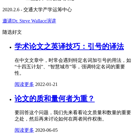
2020.2.6 - 交通大学产学运筹中心
邀请Dr. Steve Wallace演讲
随选好文
学术论文之英译技巧：引号的译法
在中文文章中，时常会遇到特定名词加引号的用法，如
“十四五计划”、“智慧城市”等，强调特定名词的重要
性。
阅读更多
2022-01-21
论文的质和量何者为重？
要回答这个问题，我们先来看看论文质量和数量的重要
之处，然后再来讨论如何在两者间作权衡。
阅读更多
2020-06-05