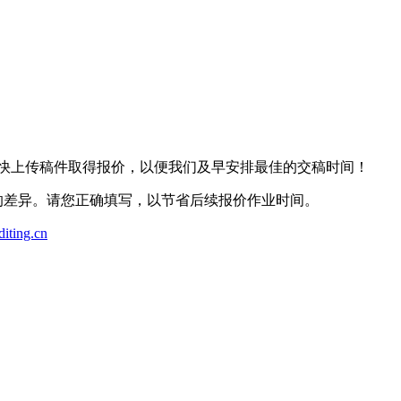
尽快上传稿件取得报价，以便我们及早安排最佳的交稿时间！
位的差异。请您正确填写，以节省后续报价作业时间。
iting.cn