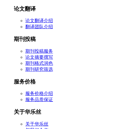
论文翻译
论文翻译介绍
翻译团队介绍
期刊投稿
期刊投稿服务
论文摘要撰写
期刊格式润色
期刊研究筛选
服务价格
服务价格介绍
服务品质保证
关于华乐丝
关于华乐丝