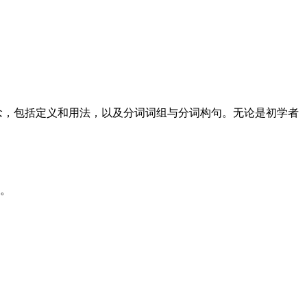
词语法概念，包括定义和用法，以及分词词组与分词构句。无论是初学者
）。