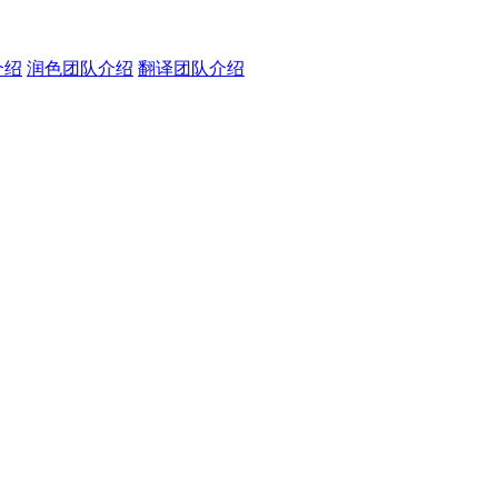
介绍
润色团队介绍
翻译团队介绍