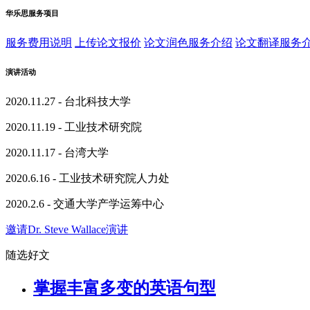
华乐思服务项目
服务费用说明
上传论文报价
论文润色服务介绍
论文翻译服务
演讲活动
2020.11.27 - 台北科技大学
2020.11.19 - 工业技术研究院
2020.11.17 - 台湾大学
2020.6.16 - 工业技术研究院人力处
2020.2.6 - 交通大学产学运筹中心
邀请Dr. Steve Wallace演讲
随选好文
掌握丰富多变的英语句型