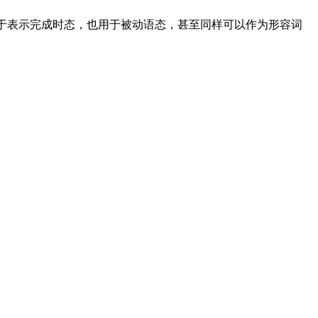
词不仅用于表示完成时态，也用于被动语态，甚至同样可以作为形容词