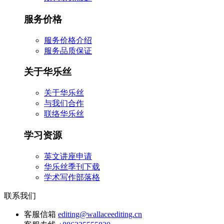
服务价格
服务价格介绍
服务品质保证
关于华乐丝
关于华乐丝
与我们合作
联络华乐丝
学习资源
英文讲座申请
华乐丝季刊下载
学术写作部落格
联系我们
客服信箱
editing@wallaceediting.cn