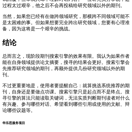
过程太过艰辛，他之后不会再投稿给研究领域以外的期刊。
当然，如果您已经有在做跨领域研究，那横跨不同领域可能不
是太困难的事。但如果想要完全跨出研究领域，您要有心理准
备，因为这将是一个艰辛的挑战。
结论
总而言之，现阶段期刊搜索引擎的效果有限。我认为如果作者
能在自身领域提供论文摘要，搜寻的结果会更好。搜索引擎会
先推荐研究领域的期刊，再额外提供几份研究领域以外的期
刊。
不过更重要地是，使用者要提醒自己：就算挑选系统推荐的期
刊，自身还是要做点功课。搜索引擎只是起点而不是终点。搜
寻引擎的算法只能读取关键词，无法实质判断期刊读者对什么
有兴趣、参与哪些对话、希望看到哪些引用或使用的文献、辩
论哪些议题等。
华乐思服务项目