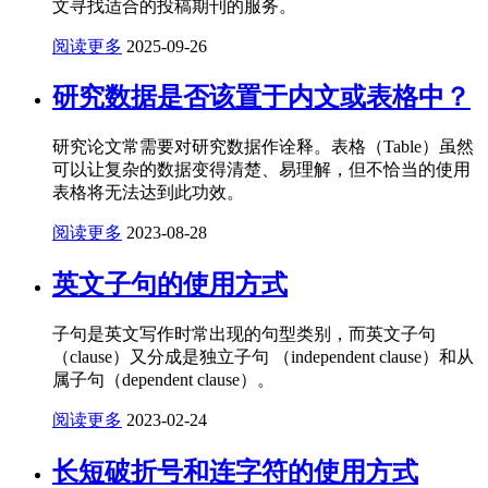
文寻找适合的投稿期刊的服务。
阅读更多
2025-09-26
研究数据是否该置于内文或表格中？
研究论文常需要对研究数据作诠释。表格（Table）虽然
可以让复杂的数据变得清楚、易理解，但不恰当的使用
表格将无法达到此功效。
阅读更多
2023-08-28
英文子句的使用方式
子句是英文写作时常出现的句型类别，而英文子句
（clause）又分成是独立子句 （independent clause）和从
属子句（dependent clause）。
阅读更多
2023-02-24
长短破折号和连字符的使用方式