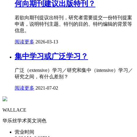
何向期刊建议出版特刊？
若欲向期刊提议出特刊，研究者需要提交一份特刊提案
申请，说明特刊主题、特刊的目的、特约编辑的背景等
信息。
阅读更多
2026-03-13
集中学习或广泛学习？
广泛（extensive）学习／研究和集中（intensive）学习／
研究之间，有什么差别？
阅读更多
2021-07-02
WALLACE
华乐丝学术英文润色
营业时间