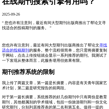
在线期刊搜索引擎有用吗？
2025-09-26
“ 您也许有注意到，最近有间大型期刊出版商推出了帮论文寻
找适合的投稿期刊的服务。 ”
您也许有注意到，最近有间大型期刊出版商推出了帮论文
寻找
适合的投稿期刊
的服务。整个流程很简单，您只需将摘要复制
于网站，点击上传按钮就会显示一系列推荐的期刊。我测试了
一下发现从整体而言，此服务堪用但效果有限。
期刊推荐系统的限制
我上传了两篇文章，第一篇是长摘要，内容是有关青年国家艺
术计划，第二篇是研究报告的前两段。
对于第一篇长摘要，系统推荐的好几份期刊中只有两份是教育
期刊，其他都属别的学术领域，包括一份旅游期刊和一份文化
研究期刊，分别列居推荐表的第二名和第五名。值得一提的