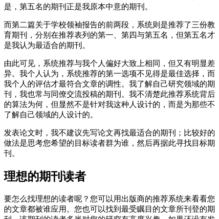
是，第五名的期刊正是我原本中意的期刊。
而第二篇关于学校领袖报告的前两段，系统则是推荐了三份教
育期刊，分别在推荐表列的第一、第四与第五名，但第五名才
是我认为最适合的期刊。
由此可见，系统推荐与我个人偏好大致上相同，但又有明显差
异。我个人认为，系统推荐的第一选项不见得是最佳选择，而
我个人的评估才最符合文章的调性。我了解自己研究领域的期
刊，我也常与同僚交流投稿的期刊。我不清楚此推荐系统背后
的算法为何，但显然不是针对我这种人设计的，而是为那些不
了解自己领域的人设计的。
发表论文时，我不建议先写论文再找最适合的期刊；比较好的
做法是思考您希望的目标读者群为谁，然后再据此寻找目标期
刊。
理想的期刊读者
要怎么找理想的读者呢？您可以用出版商的推荐系统来看看您
的文章都被谁应用。您也可以找到最受瞩目的文章所刊登的期