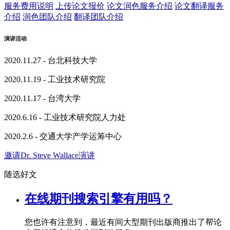
服务费用说明
上传论文报价
论文润色服务介绍
论文翻译服务
介绍
润色团队介绍
翻译团队介绍
演讲活动
2020.11.27 - 台北科技大学
2020.11.19 - 工业技术研究院
2020.11.17 - 台湾大学
2020.6.16 - 工业技术研究院人力处
2020.2.6 - 交通大学产学运筹中心
邀请Dr. Steve Wallace演讲
随选好文
在线期刊搜索引擎有用吗？
您也许有注意到，最近有间大型期刊出版商推出了帮论