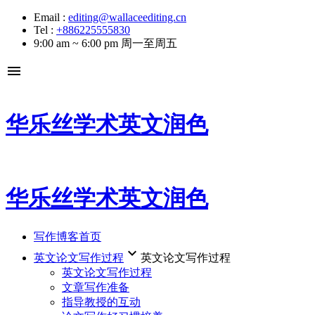
Email :
editing@wallaceediting.cn
Tel :
+886225555830
9:00 am ~ 6:00 pm 周一至周五
menu
华乐丝学术英文润色
华乐丝学术英文润色
写作博客首页
keyboard_arrow_down
英文论文写作过程
英文论文写作过程
英文论文写作过程
文章写作准备
指导教授的互动